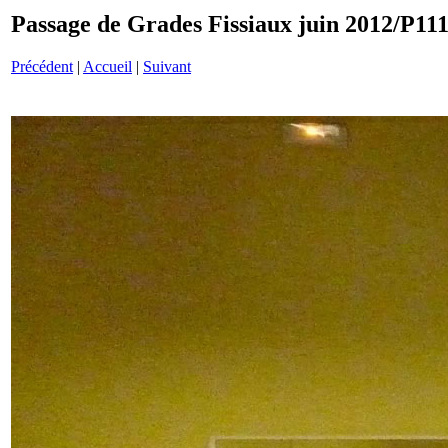
Passage de Grades Fissiaux juin 2012/P11
Précédent
|
Accueil
|
Suivant