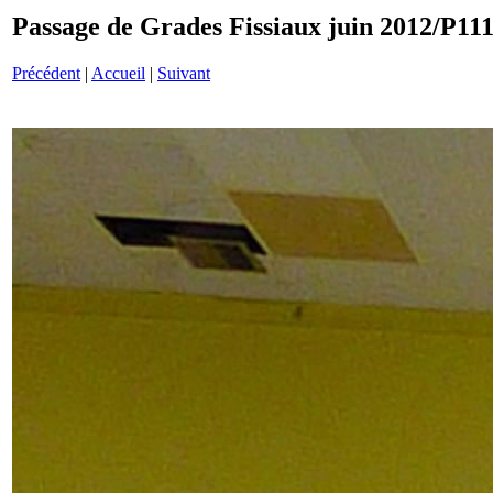
Passage de Grades Fissiaux juin 2012/P11
Précédent
|
Accueil
|
Suivant