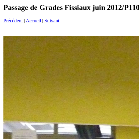
Passage de Grades Fissiaux juin 2012/P11
Précédent
|
Accueil
|
Suivant